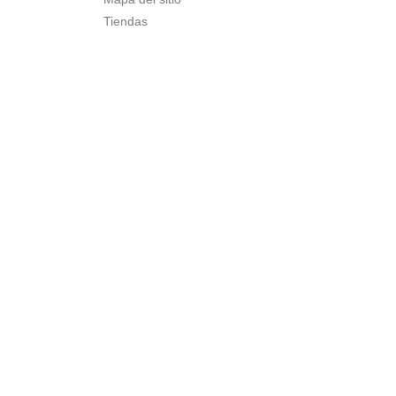
Tiendas