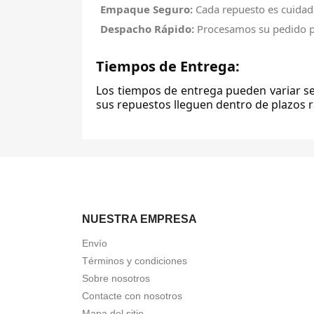
Empaque Seguro:
Cada repuesto es cuidad
Despacho Rápido:
Procesamos su pedido pa
Tiempos de Entrega:
Los tiempos de entrega pueden variar seg
sus repuestos lleguen dentro de plazos r
NUESTRA EMPRESA
Envío
Términos y condiciones
Sobre nosotros
Contacte con nosotros
Mapa del sitio