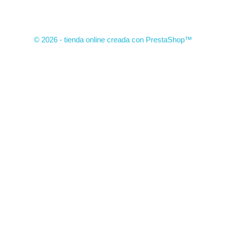
© 2026 - tienda online creada con PrestaShop™