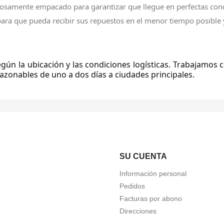
osamente empacado para garantizar que llegue en perfectas cond
ra que pueda recibir sus repuestos en el menor tiempo posible 
ún la ubicación y las condiciones logísticas. Trabajamos 
azonables de uno a dos días a ciudades principales.
SU CUENTA
Información personal
Pedidos
Facturas por abono
Direcciones