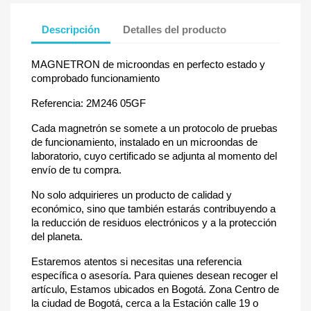
Descripción
Detalles del producto
MAGNETRON de microondas en perfecto estado y
comprobado funcionamiento
Referencia: 2M246 05GF
Cada magnetrón se somete a un protocolo de pruebas
de funcionamiento, instalado en un microondas de
laboratorio, cuyo certificado se adjunta al momento del
envío de tu compra.
No solo adquirieres un producto de calidad y
económico, sino que también estarás contribuyendo a
la reducción de residuos electrónicos y a la protección
del planeta.
Estaremos atentos si necesitas una referencia
específica o asesoría. Para quienes desean recoger el
artículo, Estamos ubicados en Bogotá. Zona Centro de
la ciudad de Bogotá, cerca a la Estación calle 19 o