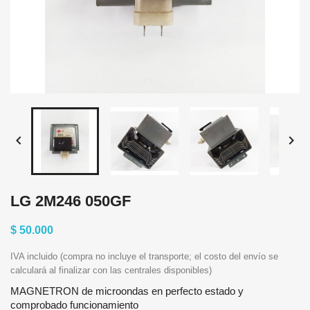


LG 2M246 050GF
$ 50.000
IVA incluido (compra no incluye el transporte; el costo del envío se
calculará al finalizar con las centrales disponibles)
MAGNETRON de microondas en perfecto estado y
comprobado funcionamiento