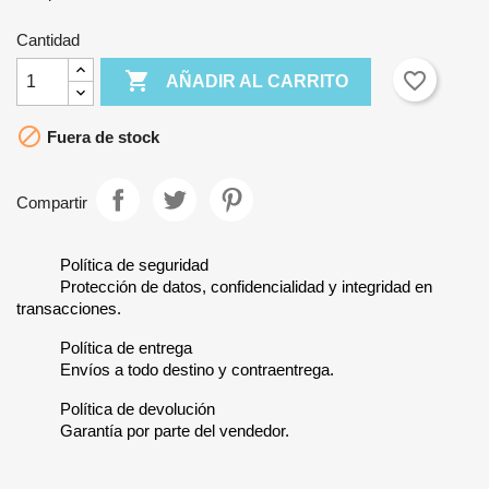
Cantidad

favorite_border
AÑADIR AL CARRITO

Fuera de stock
Compartir
Política de seguridad
Protección de datos, confidencialidad y integridad en
transacciones.
Política de entrega
Envíos a todo destino y contraentrega.
Política de devolución
Garantía por parte del vendedor.