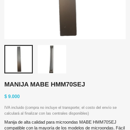
MANIJA MABE HMM70SEJ
$ 9.000
IVA incluido (compra no incluye el transporte; el costo del envío se
calculará al finalizar con las centrales disponibles)
Manija de alta calidad para microondas MABE HMM70SEJ
compatible con la mayoría de los modelos de microondas. Fácil