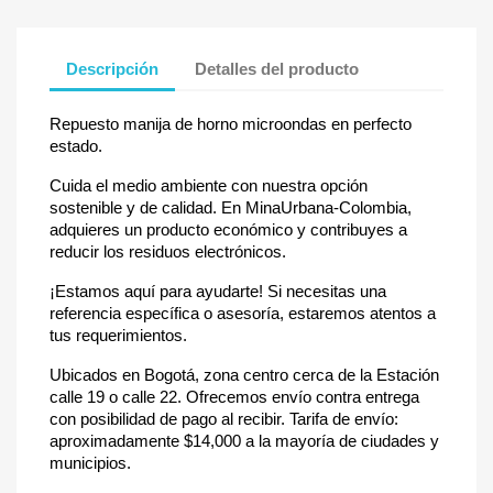
Descripción
Detalles del producto
Repuesto manija de horno microondas en perfecto
estado.
Cuida el medio ambiente con nuestra opción
sostenible y de calidad. En MinaUrbana-Colombia,
adquieres un producto económico y contribuyes a
reducir los residuos electrónicos.
¡Estamos aquí para ayudarte! Si necesitas una
referencia específica o asesoría, estaremos atentos a
tus requerimientos.
Ubicados en Bogotá, zona centro cerca de la Estación
calle 19 o calle 22. Ofrecemos envío contra entrega
con posibilidad de pago al recibir. Tarifa de envío:
aproximadamente $14,000 a la mayoría de ciudades y
municipios.