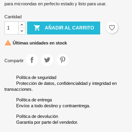
para microondas en perfecto estado y listo para usar.
Cantidad

favorite_border
AÑADIR AL CARRITO

Últimas unidades en stock
Compartir
Política de seguridad
Protección de datos, confidencialidad y integridad en
transacciones.
Política de entrega
Envíos a todo destino y contraentrega.
Política de devolución
Garantía por parte del vendedor.