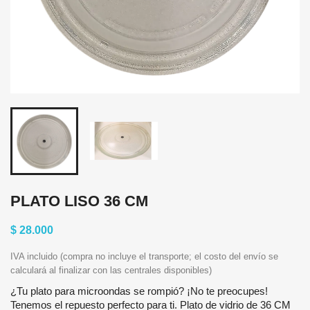
PLATO LISO 36 CM
$ 28.000
IVA incluido (compra no incluye el transporte; el costo del envío se
calculará al finalizar con las centrales disponibles)
¿Tu plato para microondas se rompió? ¡No te preocupes!
Tenemos el repuesto perfecto para ti. Plato de vidrio de 36 CM