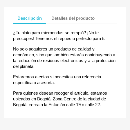
Descripción
Detalles del producto
¿Tu plato para microondas se rompió? ¡No te
preocupes! Tenemos el repuesto perfecto para ti.
No solo adquieres un producto de calidad y
económico, sino que también estarás contribuyendo a
la reducción de residuos electrónicos y a la protección
del planeta.
Estaremos atentos si necesitas una referencia
específica o asesoría.
Para quienes desean recoger el artículo, estamos
ubicados en Bogotá. Zona Centro de la ciudad de
Bogotá, cerca a la Estación calle 19 o calle 22.