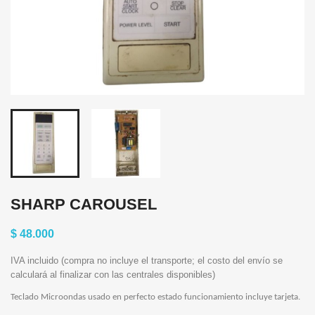
SHARP CAROUSEL
$ 48.000
IVA incluido (compra no incluye el transporte; el costo del envío se
calculará al finalizar con las centrales disponibles)
Teclado Microondas usado en perfecto estado funcionamiento incluye tarjeta.