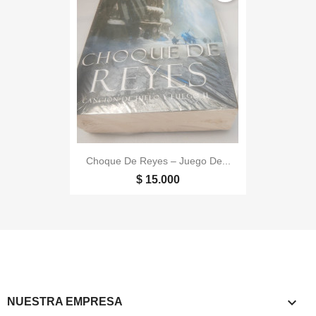
Choque De Reyes – Juego De...
$ 15.000

NUESTRA EMPRESA