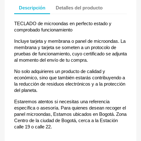
Descripción
Detalles del producto
TECLADO de microondas en perfecto estado y
comprobado funcionamiento
Incluye tarjeta y membrana o panel de microondas. La
membrana y tarjeta se someten a un protocolo de
pruebas de funcionamiento, cuyo certificado se adjunta
al momento del envío de tu compra.
No solo adquirieres un producto de calidad y
económico, sino que también estarás contribuyendo a
la reducción de residuos electrónicos y a la protección
del planeta.
Estaremos atentos si necesitas una referencia
específica o asesoría. Para quienes desean recoger el
panel microondas, Estamos ubicados en Bogotá. Zona
Centro de la ciudad de Bogotá, cerca a la Estación
calle 19 o calle 22.