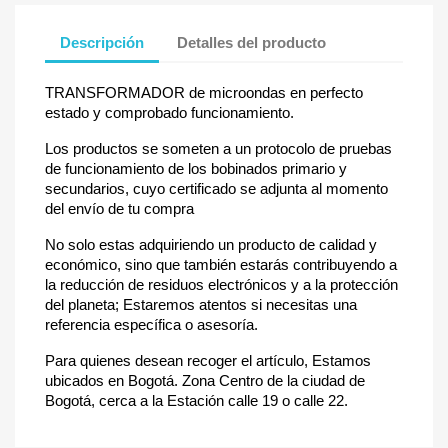
Descripción
Detalles del producto
TRANSFORMADOR de microondas en perfecto
estado y comprobado funcionamiento.
Los productos se someten a un protocolo de pruebas
de funcionamiento de los bobinados primario y
secundarios, cuyo certificado se adjunta al momento
del envío de tu compra
No solo estas adquiriendo un producto de calidad y
económico, sino que también estarás contribuyendo a
la reducción de residuos electrónicos y a la protección
del planeta; Estaremos atentos si necesitas una
referencia específica o asesoría.
Para quienes desean recoger el artículo, Estamos
ubicados en Bogotá. Zona Centro de la ciudad de
Bogotá, cerca a la Estación calle 19 o calle 22.