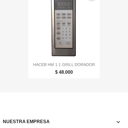
HACEB HM 1.1 GRILL DORADOR
$ 48.000

NUESTRA EMPRESA