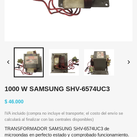


1000 W SAMSUNG SHV-6574UC3
$ 46.000
IVA incluido (compra no incluye el transporte; el costo del envío se
calculará al finalizar con las centrales disponibles)
TRANSFORMADOR SAMSUNG SHV-6574UC3 de
microondas en perfecto estado y comprobado funcionamiento.