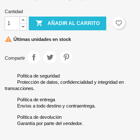
Cantidad

favorite_border
AÑADIR AL CARRITO

Últimas unidades en stock
Compartir
Política de seguridad
Protección de datos, confidencialidad y integridad en
transacciones.
Política de entrega
Envíos a todo destino y contraentrega.
Política de devolución
Garantía por parte del vendedor.