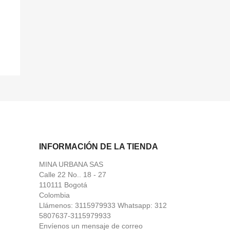
INFORMACIÓN DE LA TIENDA
MINA URBANA SAS
Calle 22 No.. 18 - 27
110111 Bogotá
Colombia
Llámenos:
3115979933 Whatsapp: 312
5807637-3115979933
Envíenos un mensaje de correo