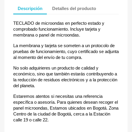
Descripción
Detalles del producto
TECLADO de microondas en perfecto estado y
comprobado funcionamiento. Incluye tarjeta y
membrana o panel de microondas.
La membrana y tarjeta se someten a un protocolo de
pruebas de funcionamiento, cuyo certificado se adjunta
al momento del envío de tu compra.
No solo adquirieres un producto de calidad y
económico, sino que también estarás contribuyendo a
la reducción de residuos electrónicos y a la protección
del planeta.
Estaremos atentos si necesitas una referencia
específica o asesoría. Para quienes desean recoger el
panel microondas, Estamos ubicados en Bogotá. Zona
Centro de la ciudad de Bogotá, cerca a la Estación
calle 19 o calle 22.