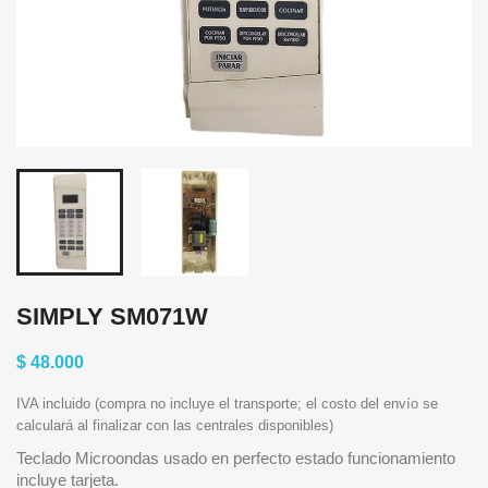
SIMPLY SM071W
$ 48.000
IVA incluido (compra no incluye el transporte; el costo del envío se
calculará al finalizar con las centrales disponibles)
Teclado Microondas usado en perfecto estado funcionamiento
incluye tarjeta.