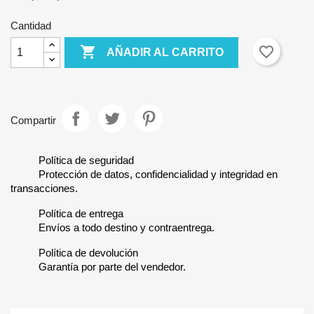
Cantidad

favorite_border
AÑADIR AL CARRITO
Compartir
Política de seguridad
Protección de datos, confidencialidad y integridad en
transacciones.
Política de entrega
Envíos a todo destino y contraentrega.
Política de devolución
Garantía por parte del vendedor.