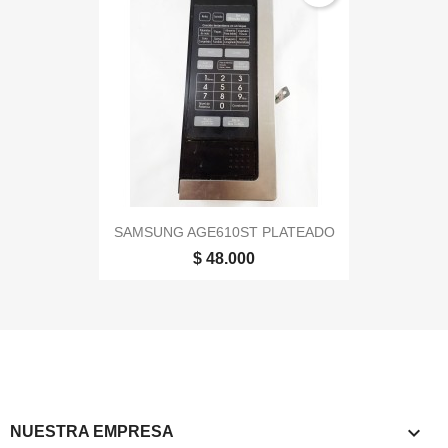
SAMSUNG AGE610ST PLATEADO
$ 48.000

NUESTRA EMPRESA