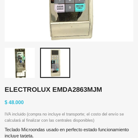
ELECTROLUX EMDA2863MJM
$ 48.000
IVA incluido (compra no incluye el transporte; el costo del envío se
calculará al finalizar con las centrales disponibles)
Teclado Microondas usado en perfecto estado funcionamiento
incluye tarjeta.