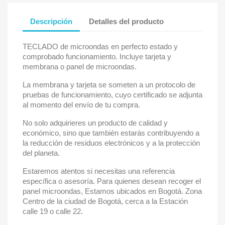
Descripción
Detalles del producto
TECLADO de microondas en perfecto estado y
comprobado funcionamiento. Incluye tarjeta y
membrana o panel de microondas.
La membrana y tarjeta se someten a un protocolo de
pruebas de funcionamiento, cuyo certificado se adjunta
al momento del envío de tu compra.
No solo adquirieres un producto de calidad y
económico, sino que también estarás contribuyendo a
la reducción de residuos electrónicos y a la protección
del planeta.
Estaremos atentos si necesitas una referencia
específica o asesoría. Para quienes desean recoger el
panel microondas, Estamos ubicados en Bogotá. Zona
Centro de la ciudad de Bogotá, cerca a la Estación
calle 19 o calle 22.