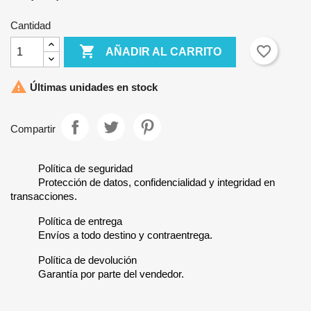
Cantidad

favorite_border
AÑADIR AL CARRITO

Últimas unidades en stock
Compartir
Política de seguridad
Protección de datos, confidencialidad y integridad en
transacciones.
Política de entrega
Envíos a todo destino y contraentrega.
Política de devolución
Garantía por parte del vendedor.