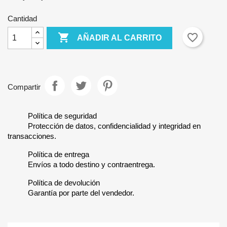
Cantidad

favorite_border
AÑADIR AL CARRITO
Compartir
Política de seguridad
Protección de datos, confidencialidad y integridad en
transacciones.
Política de entrega
Envíos a todo destino y contraentrega.
Política de devolución
Garantía por parte del vendedor.