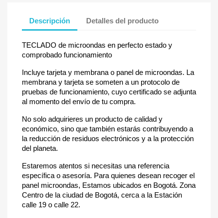
Descripción
Detalles del producto
TECLADO de microondas en perfecto estado y
comprobado funcionamiento
Incluye tarjeta y membrana o panel de microondas. La
membrana y tarjeta se someten a un protocolo de
pruebas de funcionamiento, cuyo certificado se adjunta
al momento del envío de tu compra.
No solo adquirieres un producto de calidad y
económico, sino que también estarás contribuyendo a
la reducción de residuos electrónicos y a la protección
del planeta.
Estaremos atentos si necesitas una referencia
específica o asesoría. Para quienes desean recoger el
panel microondas, Estamos ubicados en Bogotá. Zona
Centro de la ciudad de Bogotá, cerca a la Estación
calle 19 o calle 22.