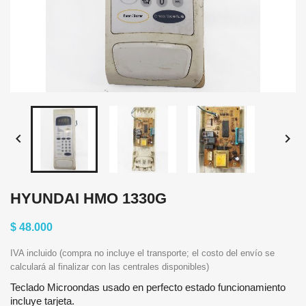


HYUNDAI HMO 1330G
$ 48.000
IVA incluido (compra no incluye el transporte; el costo del envío se
calculará al finalizar con las centrales disponibles)
Teclado Microondas usado en perfecto estado funcionamiento
incluye tarjeta.