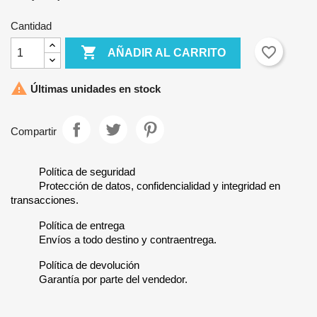
Cantidad

favorite_border
AÑADIR AL CARRITO

Últimas unidades en stock
Compartir
Política de seguridad
Protección de datos, confidencialidad y integridad en
transacciones.
Política de entrega
Envíos a todo destino y contraentrega.
Política de devolución
Garantía por parte del vendedor.