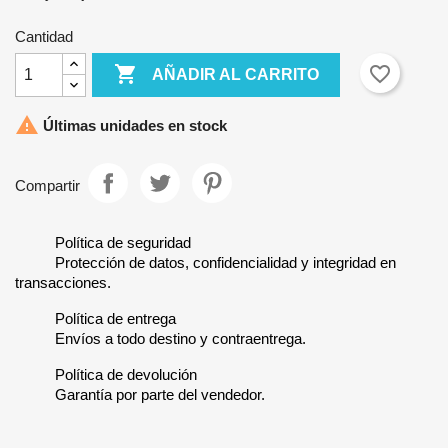
Cantidad

favorite_border
AÑADIR AL CARRITO

Últimas unidades en stock
Compartir
Política de seguridad
Protección de datos, confidencialidad y integridad en
transacciones.
Política de entrega
Envíos a todo destino y contraentrega.
Política de devolución
Garantía por parte del vendedor.