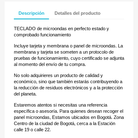
Descripción
Detalles del producto
TECLADO de microondas en perfecto estado y
comprobado funcionamiento
Incluye tarjeta y membrana o panel de microondas. La
membrana y tarjeta se someten a un protocolo de
pruebas de funcionamiento, cuyo certificado se adjunta
al momento del envío de tu compra.
No solo adquirieres un producto de calidad y
económico, sino que también estarás contribuyendo a
la reducción de residuos electrónicos y a la protección
del planeta.
Estaremos atentos si necesitas una referencia
específica o asesoría. Para quienes desean recoger el
panel microondas, Estamos ubicados en Bogotá. Zona
Centro de la ciudad de Bogotá, cerca a la Estación
calle 19 o calle 22.