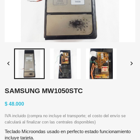


SAMSUNG MW1050STC
$ 48.000
IVA incluido (compra no incluye el transporte; el costo del envío se
calculará al finalizar con las centrales disponibles)
Teclado Microondas usado en perfecto estado funcionamiento
incluye tarjeta.