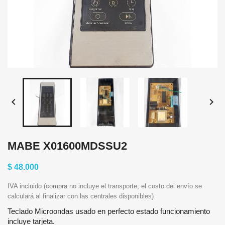


MABE X01600MDSSU2
$ 48.000
IVA incluido (compra no incluye el transporte; el costo del envío se
calculará al finalizar con las centrales disponibles)
Teclado Microondas usado en perfecto estado funcionamiento
incluye tarjeta.