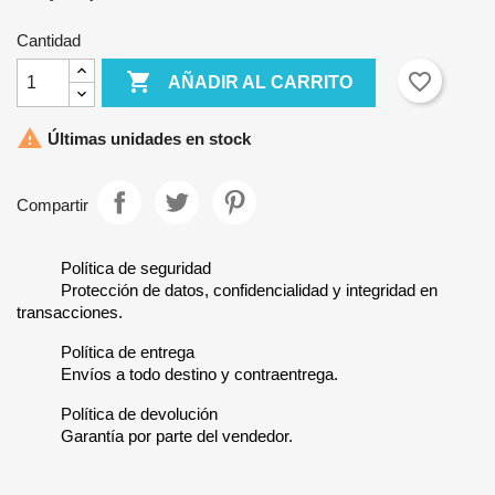
Cantidad

favorite_border
AÑADIR AL CARRITO

Últimas unidades en stock
Compartir
Política de seguridad
Protección de datos, confidencialidad y integridad en
transacciones.
Política de entrega
Envíos a todo destino y contraentrega.
Política de devolución
Garantía por parte del vendedor.