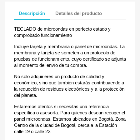
Descripción
Detalles del producto
TECLADO de microondas en perfecto estado y
comprobado funcionamiento
Incluye tarjeta y membrana o panel de microondas. La
membrana y tarjeta se someten a un protocolo de
pruebas de funcionamiento, cuyo certificado se adjunta
al momento del envío de tu compra.
No solo adquirieres un producto de calidad y
económico, sino que también estarás contribuyendo a
la reducción de residuos electrónicos y a la protección
del planeta.
Estaremos atentos si necesitas una referencia
específica o asesoría. Para quienes desean recoger el
panel microondas, Estamos ubicados en Bogotá. Zona
Centro de la ciudad de Bogotá, cerca a la Estación
calle 19 o calle 22.