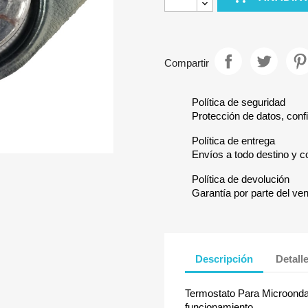
Compartir
Política de seguridad
Protección de datos, confi
Política de entrega
Envíos a todo destino y c
Política de devolución
Garantía por parte del ve
Descripción
Detall
Termostato Para Microonda
funcionamiento