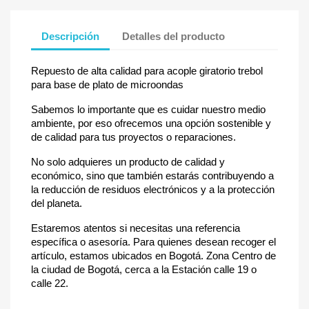
Descripción
Detalles del producto
Repuesto de alta calidad para acople giratorio trebol
para base de plato de microondas
Sabemos lo importante que es cuidar nuestro medio
ambiente, por eso ofrecemos una opción sostenible y
de calidad para tus proyectos o reparaciones.
No solo adquieres un producto de calidad y
económico, sino que también estarás contribuyendo a
la reducción de residuos electrónicos y a la protección
del planeta.
Estaremos atentos si necesitas una referencia
específica o asesoría. Para quienes desean recoger el
artículo, estamos ubicados en Bogotá. Zona Centro de
la ciudad de Bogotá, cerca a la Estación calle 19 o
calle 22.