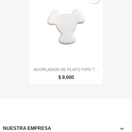
ACOPLADOR DE PLATO TIPO 7...
$ 8.000

NUESTRA EMPRESA