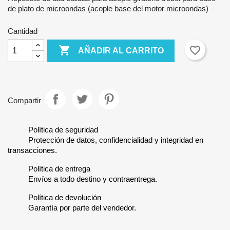
de plato de microondas (acople base del motor microondas)
Cantidad

favorite_border
AÑADIR AL CARRITO
Compartir
Política de seguridad
Protección de datos, confidencialidad y integridad en
transacciones.
Política de entrega
Envíos a todo destino y contraentrega.
Política de devolución
Garantía por parte del vendedor.