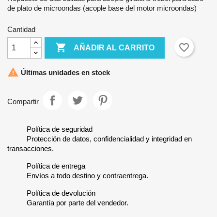
de plato de microondas (acople base del motor microondas)
Cantidad

favorite_border
AÑADIR AL CARRITO

Últimas unidades en stock
Compartir
Política de seguridad
Protección de datos, confidencialidad y integridad en
transacciones.
Política de entrega
Envíos a todo destino y contraentrega.
Política de devolución
Garantía por parte del vendedor.