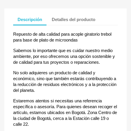
Descripción
Detalles del producto
Repuesto de alta calidad para acople giratorio trebol
para base de plato de microondas
Sabemos lo importante que es cuidar nuestro medio
ambiente, por eso ofrecemos una opción sostenible y
de calidad para tus proyectos o reparaciones.
No solo adquieres un producto de calidad y
económico, sino que también estarás contribuyendo a
la reducción de residuos electrónicos y a la protección
del planeta.
Estaremos atentos si necesitas una referencia
específica o asesoría. Para quienes desean recoger el
artículo, estamos ubicados en Bogotá. Zona Centro de
la ciudad de Bogotá, cerca a la Estación calle 19 o
calle 22.