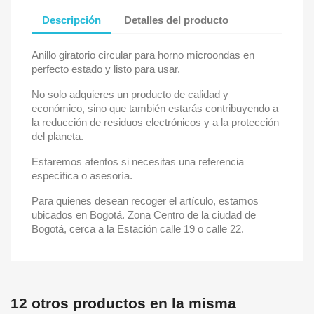
Descripción
Detalles del producto
Anillo giratorio circular para horno microondas en
perfecto estado y listo para usar.
No solo adquieres un producto de calidad y
económico, sino que también estarás contribuyendo a
la reducción de residuos electrónicos y a la protección
del planeta.
Estaremos atentos si necesitas una referencia
específica o asesoría.
Para quienes desean recoger el artículo, estamos
ubicados en Bogotá. Zona Centro de la ciudad de
Bogotá, cerca a la Estación calle 19 o calle 22.
12 otros productos en la misma