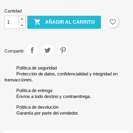
Cantidad

favorite_border
AÑADIR AL CARRITO
Compartir
Política de seguridad
Protección de datos, confidencialidad y integridad en
transacciones.
Política de entrega
Envíos a todo destino y contraentrega.
Política de devolución
Garantía por parte del vendedor.