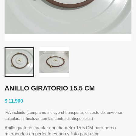
ANILLO GIRATORIO 15.5 CM
$ 11.900
IVA incluido (compra no incluye el transporte; el costo del envío se
calculará al finalizar con las centrales disponibles)
Anillo giratorio circular con diametro 15.5 CM para horno
microondas en perfecto estado y listo para usar.