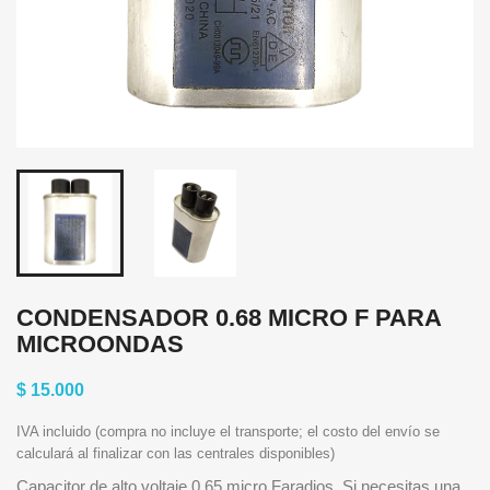
CONDENSADOR 0.68 MICRO F PARA
MICROONDAS
$ 15.000
IVA incluido (compra no incluye el transporte; el costo del envío se
calculará al finalizar con las centrales disponibles)
Capacitor de alto voltaje 0.65 micro Faradios. Si necesitas una