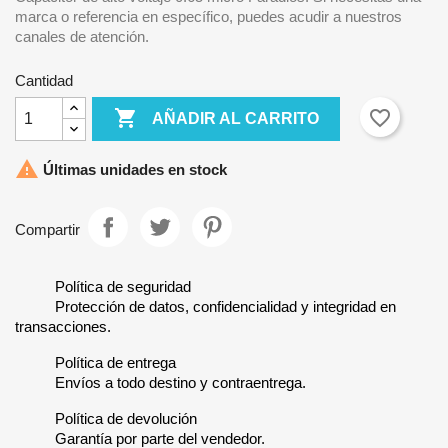
marca o referencia en específico, puedes acudir a nuestros
canales de atención.
Cantidad

favorite_border
AÑADIR AL CARRITO

Últimas unidades en stock
Compartir
Política de seguridad
Protección de datos, confidencialidad y integridad en
transacciones.
Política de entrega
Envíos a todo destino y contraentrega.
Política de devolución
Garantía por parte del vendedor.