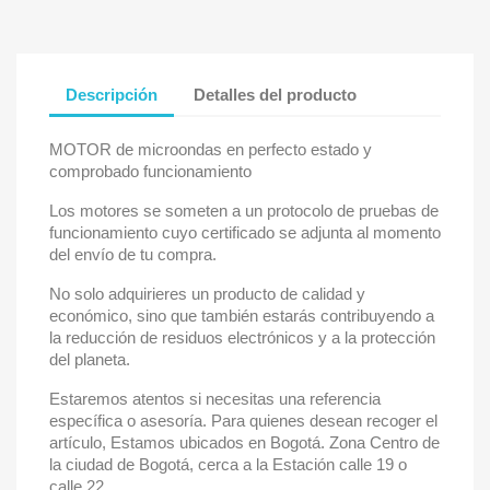
Descripción
Detalles del producto
MOTOR de microondas en perfecto estado y
comprobado funcionamiento
Los motores se someten a un protocolo de pruebas de
funcionamiento cuyo certificado se adjunta al momento
del envío de tu compra.
No solo adquirieres un producto de calidad y
económico, sino que también estarás contribuyendo a
la reducción de residuos electrónicos y a la protección
del planeta.
Estaremos atentos si necesitas una referencia
específica o asesoría. Para quienes desean recoger el
artículo, Estamos ubicados en Bogotá. Zona Centro de
la ciudad de Bogotá, cerca a la Estación calle 19 o
calle 22.