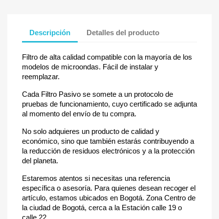
Descripción
Detalles del producto
Filtro de alta calidad compatible con la mayoría de los
modelos de microondas. Fácil de instalar y
reemplazar.
Cada Filtro Pasivo se somete a un protocolo de
pruebas de funcionamiento, cuyo certificado se adjunta
al momento del envío de tu compra.
No solo adquieres un producto de calidad y
económico, sino que también estarás contribuyendo a
la reducción de residuos electrónicos y a la protección
del planeta.
Estaremos atentos si necesitas una referencia
específica o asesoría. Para quienes desean recoger el
artículo, estamos ubicados en Bogotá. Zona Centro de
la ciudad de Bogotá, cerca a la Estación calle 19 o
calle 22.