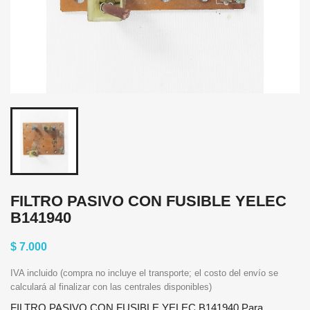
FILTRO PASIVO CON FUSIBLE YELEC
B141940
$ 7.000
IVA incluido (compra no incluye el transporte; el costo del envío se
calculará al finalizar con las centrales disponibles)
FILTRO PASIVO CON FUSIBLE YELEC B141940 Para