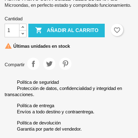
Microondas, en perfecto estado y comprobado funcionamiento.
Cantidad

favorite_border
AÑADIR AL CARRITO

Últimas unidades en stock
Compartir
Política de seguridad
Protección de datos, confidencialidad y integridad en
transacciones.
Política de entrega
Envíos a todo destino y contraentrega.
Política de devolución
Garantía por parte del vendedor.