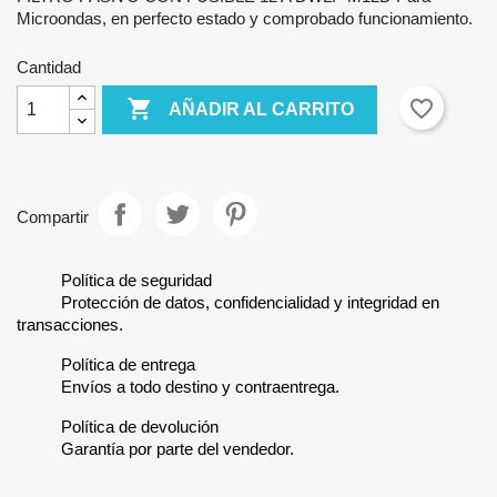
Microondas, en perfecto estado y comprobado funcionamiento.
Cantidad

favorite_border
AÑADIR AL CARRITO
Compartir
Política de seguridad
Protección de datos, confidencialidad y integridad en
transacciones.
Política de entrega
Envíos a todo destino y contraentrega.
Política de devolución
Garantía por parte del vendedor.