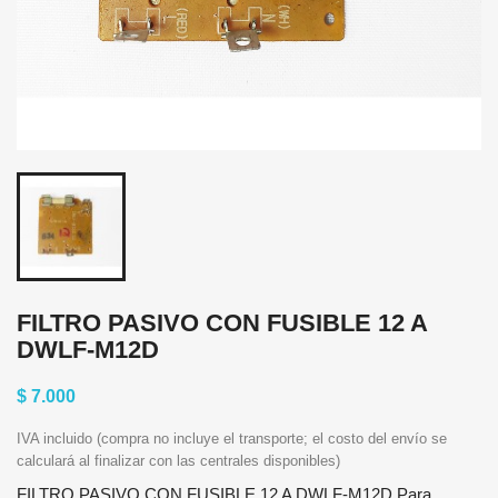
FILTRO PASIVO CON FUSIBLE 12 A
DWLF-M12D
$ 7.000
IVA incluido (compra no incluye el transporte; el costo del envío se
calculará al finalizar con las centrales disponibles)
FILTRO PASIVO CON FUSIBLE 12 A DWLF-M12D Para