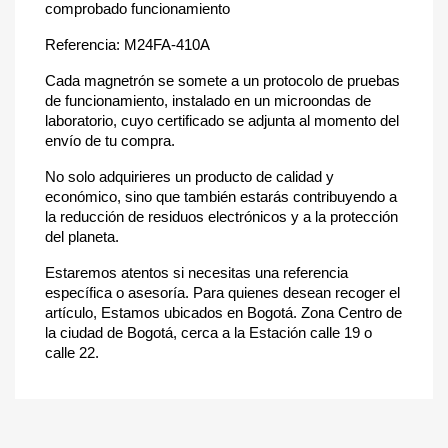
comprobado funcionamiento
Referencia: M24FA-410A
Cada magnetrón se somete a un protocolo de pruebas
de funcionamiento, instalado en un microondas de
laboratorio, cuyo certificado se adjunta al momento del
envío de tu compra.
No solo adquirieres un producto de calidad y
económico, sino que también estarás contribuyendo a
la reducción de residuos electrónicos y a la protección
del planeta.
Estaremos atentos si necesitas una referencia
específica o asesoría. Para quienes desean recoger el
artículo, Estamos ubicados en Bogotá. Zona Centro de
la ciudad de Bogotá, cerca a la Estación calle 19 o
calle 22.