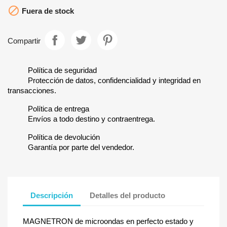

Fuera de stock
Compartir
Política de seguridad
Protección de datos, confidencialidad y integridad en
transacciones.
Política de entrega
Envíos a todo destino y contraentrega.
Política de devolución
Garantía por parte del vendedor.
Descripción
Detalles del producto
MAGNETRON de microondas en perfecto estado y