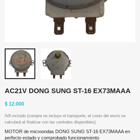
AC21V DONG SUNG ST-16 EX73MAAA
$ 12.000
IVA incluido (compra no incluye el transporte; el costo del envío se
calculará al finalizar con las centrales disponibles)
MOTOR de microondas DONG SUNG ST-16 EX73MAAA en
perfecto estado y comprobado funcionamiento