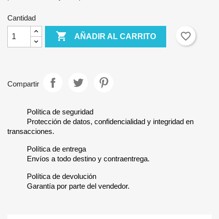
Cantidad

favorite_border
AÑADIR AL CARRITO
Compartir
Política de seguridad
Protección de datos, confidencialidad y integridad en
transacciones.
Política de entrega
Envíos a todo destino y contraentrega.
Política de devolución
Garantía por parte del vendedor.