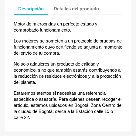
Descripción
Detalles del producto
Motor de microondas en perfecto estado y
comprobado funcionamiento.
Los motores se someten a un protocolo de pruebas de
funcionamiento cuyo certificado se adjunta al momento
del envío de tu compra.
No solo adquieres un producto de calidad y
económico, sino que también estarás contribuyendo a
la reducción de residuos electrónicos y a la protección
del planeta.
Estaremos atentos si necesitas una referencia
específica o asesoría. Para quienes desean recoger el
artículo, estamos ubicados en Bogotá. Zona Centro de
la ciudad de Bogotá, cerca a la Estación calle 19 o
calle 22.