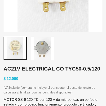
AC21V ELECTRICAL CO TYC50-0.5/120
$ 12.000
IVA incluido (compra no incluye el transporte; el costo del envío se
calculará al finalizar con las centrales disponibles)
MOTOR SS-6-120-TD con 120 V de microondas en perfecto
estado y comprobado funcionamiento, producto certificado y