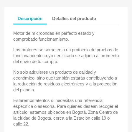
Descripción
Detalles del producto
Motor de microondas en perfecto estado y
comprobado funcionamiento.
Los motores se someten a un protocolo de pruebas de
funcionamiento cuyo certificado se adjunta al momento
del envío de tu compra.
No solo adquieres un producto de calidad y
económico, sino que también estarás contribuyendo a
la reducción de residuos electrónicos y a la protección
del planeta.
Estaremos atentos si necesitas una referencia
específica o asesoría. Para quienes desean recoger el
artículo, estamos ubicados en Bogotá. Zona Centro de
la ciudad de Bogotá, cerca a la Estación calle 19 o
calle 22.