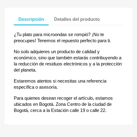
Descripción
Detalles del producto
¿Tu plato para microondas se rompió? ¡No te
preocupes! Tenemos el repuesto perfecto para ti.
No solo adquieres un producto de calidad y
económico, sino que también estarás contribuyendo a
la reducción de residuos electrónicos y a la protección
del planeta.
Estaremos atentos si necesitas una referencia
específica o asesoría.
Para quienes desean recoger el artículo, estamos
ubicados en Bogotá. Zona Centro de la ciudad de
Bogotá, cerca a la Estación calle 19 o calle 22.