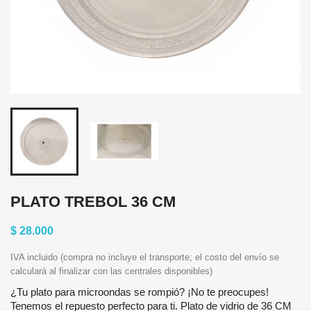
PLATO TREBOL 36 CM
$ 28.000
IVA incluido (compra no incluye el transporte; el costo del envío se
calculará al finalizar con las centrales disponibles)
¿Tu plato para microondas se rompió? ¡No te preocupes!
Tenemos el repuesto perfecto para ti. Plato de vidrio de 36 CM