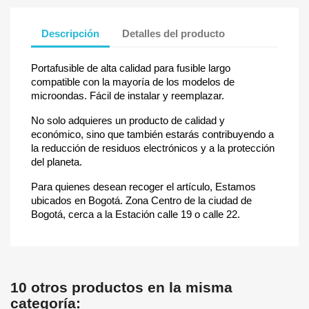
Descripción
Detalles del producto
Portafusible de alta calidad para fusible largo
compatible con la mayoría de los modelos de
microondas. Fácil de instalar y reemplazar.
No solo adquieres un producto de calidad y
económico, sino que también estarás contribuyendo a
la reducción de residuos electrónicos y a la protección
del planeta.
Para quienes desean recoger el artículo, Estamos
ubicados en Bogotá. Zona Centro de la ciudad de
Bogotá, cerca a la Estación calle 19 o calle 22.
10 otros productos en la misma
categoría: