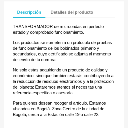
Descripción
Detalles del producto
TRANSFORMADOR de microondas en perfecto
estado y comprobado funcionamiento.
Los productos se someten a un protocolo de pruebas
de funcionamiento de los bobinados primario y
secundarios, cuyo certificado se adjunta al momento
del envío de tu compra
No solo estas adquiriendo un producto de calidad y
económico, sino que también estarás contribuyendo a
la reducción de residuos electrónicos y a la protección
del planeta; Estaremos atentos si necesitas una
referencia específica o asesoría.
Para quienes desean recoger el artículo, Estamos
ubicados en Bogotá. Zona Centro de la ciudad de
Bogotá, cerca a la Estación calle 19 o calle 22.