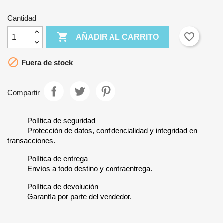
Cantidad

favorite_border
AÑADIR AL CARRITO

Fuera de stock
Compartir
Política de seguridad
Protección de datos, confidencialidad y integridad en
transacciones.
Política de entrega
Envíos a todo destino y contraentrega.
Política de devolución
Garantía por parte del vendedor.