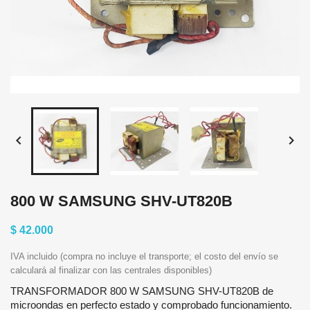


800 W SAMSUNG SHV-UT820B
$ 42.000
IVA incluido (compra no incluye el transporte; el costo del envío se
calculará al finalizar con las centrales disponibles)
TRANSFORMADOR 800 W SAMSUNG SHV-UT820B de
microondas en perfecto estado y comprobado funcionamiento.