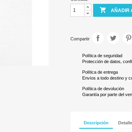

AÑADIR 
Compartir
Política de seguridad
Protección de datos, confi
Política de entrega
Envíos a todo destino y c
Política de devolución
Garantía por parte del ve
Descripción
Detall