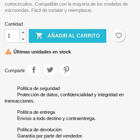
cortocircuitos. Compatible con la mayoría de los modelos de
microondas. Fácil de instalar y reemplazar.
Cantidad

favorite_border
AÑADIR AL CARRITO

Últimas unidades en stock
Compartir
Política de seguridad
Protección de datos, confidencialidad y integridad en
transacciones.
Política de entrega
Envíos a todo destino y contraentrega.
Política de devolución
Garantía por parte del vendedor.