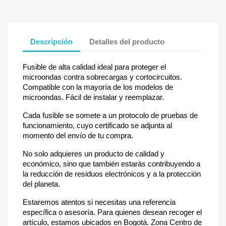
Descripción
Detalles del producto
Fusible de alta calidad ideal para proteger el
microondas contra sobrecargas y cortocircuitos.
Compatible con la mayoría de los modelos de
microondas. Fácil de instalar y reemplazar.
Cada fusible se somete a un protocolo de pruebas de
funcionamiento, cuyo certificado se adjunta al
momento del envío de tu compra.
No solo adquieres un producto de calidad y
económico, sino que también estarás contribuyendo a
la reducción de residuos electrónicos y a la protección
del planeta.
Estaremos atentos si necesitas una referencia
específica o asesoría. Para quienes desean recoger el
artículo, estamos ubicados en Bogotá. Zona Centro de