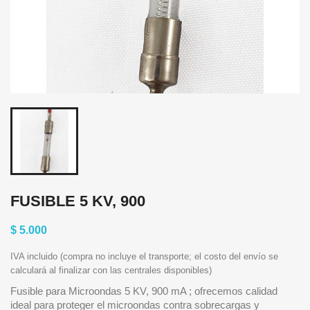
FUSIBLE 5 KV, 900
$ 5.000
IVA incluido (compra no incluye el transporte; el costo del envío se
calculará al finalizar con las centrales disponibles)
Fusible para Microondas 5 KV, 900 mA ; ofrecemos calidad
ideal para proteger el microondas contra sobrecargas y