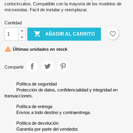
cortocircuitos. Compatible con la mayoría de los modelos de
microondas. Fácil de instalar y reemplazar.
Cantidad

favorite_border
AÑADIR AL CARRITO

Últimas unidades en stock
Compartir
Política de seguridad
Protección de datos, confidencialidad y integridad en
transacciones.
Política de entrega
Envíos a todo destino y contraentrega.
Política de devolución
Garantía por parte del vendedor.