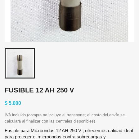
FUSIBLE 12 AH 250 V
$ 5.000
IVA incluido (compra no incluye el transporte; el costo del envío se
calculará al finalizar con las centrales disponibles)
Fusible para Microondas 12 AH 250 V ; ofrecemos calidad ideal
para proteger el microondas contra sobrecargas y