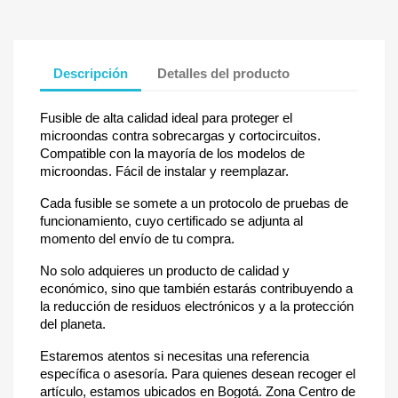
Descripción
Detalles del producto
Fusible de alta calidad ideal para proteger el
microondas contra sobrecargas y cortocircuitos.
Compatible con la mayoría de los modelos de
microondas. Fácil de instalar y reemplazar.
Cada fusible se somete a un protocolo de pruebas de
funcionamiento, cuyo certificado se adjunta al
momento del envío de tu compra.
No solo adquieres un producto de calidad y
económico, sino que también estarás contribuyendo a
la reducción de residuos electrónicos y a la protección
del planeta.
Estaremos atentos si necesitas una referencia
específica o asesoría. Para quienes desean recoger el
artículo, estamos ubicados en Bogotá. Zona Centro de