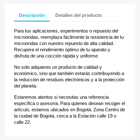
Descripción
Detalles del producto
Para tus aplicaciones, experimentos o repuesto del
microondas, reemplaza fácilmente la resistencia de tu
microondas con nuestro repuesto de alta calidad.
Recupera el rendimiento óptimo de tu aparato y
disfruta de una cocción rápida y uniforme
No solo adquieres un producto de calidad y
económico, sino que también estarás contribuyendo a
la reducción de residuos electrónicos y a la protección
del planeta.
Estaremos atentos si necesitas una referencia
específica o asesoría. Para quienes desean recoger el
artículo, estamos ubicados en Bogotá. Zona Centro de
la ciudad de Bogotá, cerca a la Estación calle 19 o
calle 22.