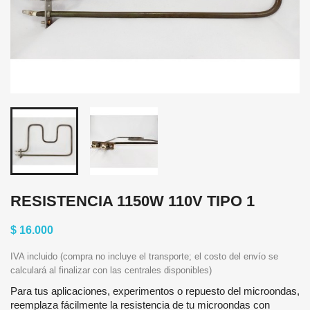
RESISTENCIA 1150W 110V TIPO 1
$ 16.000
IVA incluido (compra no incluye el transporte; el costo del envío se
calculará al finalizar con las centrales disponibles)
Para tus aplicaciones, experimentos o repuesto del microondas,
reemplaza fácilmente la resistencia de tu microondas con