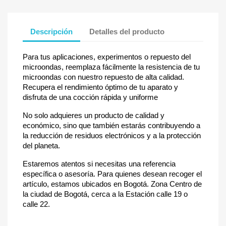
Descripción
Detalles del producto
Para tus aplicaciones, experimentos o repuesto del
microondas, reemplaza fácilmente la resistencia de tu
microondas con nuestro repuesto de alta calidad.
Recupera el rendimiento óptimo de tu aparato y
disfruta de una cocción rápida y uniforme
No solo adquieres un producto de calidad y
económico, sino que también estarás contribuyendo a
la reducción de residuos electrónicos y a la protección
del planeta.
Estaremos atentos si necesitas una referencia
específica o asesoría. Para quienes desean recoger el
artículo, estamos ubicados en Bogotá. Zona Centro de
la ciudad de Bogotá, cerca a la Estación calle 19 o
calle 22.