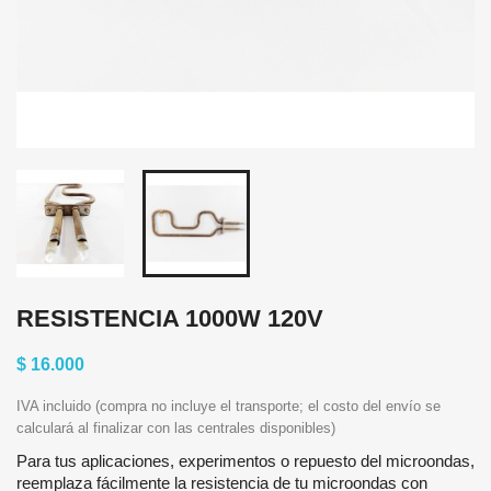
RESISTENCIA 1000W 120V
$ 16.000
IVA incluido (compra no incluye el transporte; el costo del envío se
calculará al finalizar con las centrales disponibles)
Para tus aplicaciones, experimentos o repuesto del microondas,
reemplaza fácilmente la resistencia de tu microondas con