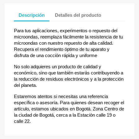
Descripción
Detalles del producto
Para tus aplicaciones, experimentos o repuesto del
microondas, reemplaza fácilmente la resistencia de tu
microondas con nuestro repuesto de alta calidad.
Recupera el rendimiento óptimo de tu aparato y
disfruta de una cocción rápida y uniforme
No solo adquieres un producto de calidad y
económico, sino que también estarás contribuyendo a
la reducción de residuos electrónicos y a la protección
del planeta.
Estaremos atentos si necesitas una referencia
específica o asesoría. Para quienes desean recoger el
artículo, estamos ubicados en Bogotá. Zona Centro de
la ciudad de Bogotá, cerca a la Estación calle 19 o
calle 22.