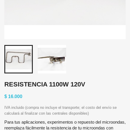
RESISTENCIA 1100W 120V
$ 16.000
IVA incluido (compra no incluye el transporte; el costo del envío se
calculará al finalizar con las centrales disponibles)
Para tus aplicaciones, experimentos o repuesto del microondas,
reemplaza fácilmente la resistencia de tu microondas con