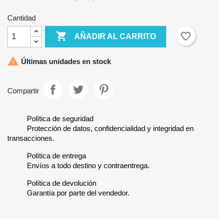
Cantidad

favorite_border
AÑADIR AL CARRITO

Últimas unidades en stock
Compartir
Política de seguridad
Protección de datos, confidencialidad y integridad en
transacciones.
Política de entrega
Envíos a todo destino y contraentrega.
Política de devolución
Garantía por parte del vendedor.