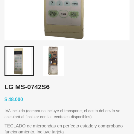
LG MS-0742S6
$ 48.000
IVA incluido (compra no incluye el transporte; el costo del envío se
calculará al finalizar con las centrales disponibles)
TECLADO de microondas en perfecto estado y comprobado
funcionamiento. Incluye tarjeta