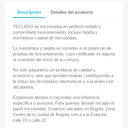
Descripción
Detalles del producto
TECLADO de microondas en perfecto estado y
comprobado funcionamiento. Incluye tarjeta y
membrana o panel de microondas.
La membrana y tarjeta se someten a un protocolo de
pruebas de funcionamiento, cuyo certificado se adjunta
al momento del envío de tu compra.
No solo adquirieres un producto de calidad y
económico, sino que también estarás contribuyendo a
la reducción de residuos electrónicos y a la protección
del planeta.
Estaremos atentos si necesitas una referencia
específica o asesoría. Para quienes desean recoger el
panel microondas, Estamos ubicados en Bogotá. Zona
Centro de la ciudad de Bogotá, cerca a la Estación
calle 19 o calle 22.