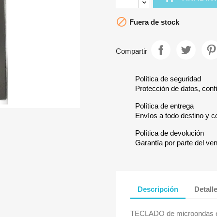

Fuera de stock
Compartir
Política de seguridad
Protección de datos, confi
Política de entrega
Envíos a todo destino y c
Política de devolución
Garantía por parte del ve
Descripción
Detall
TECLADO de microondas en