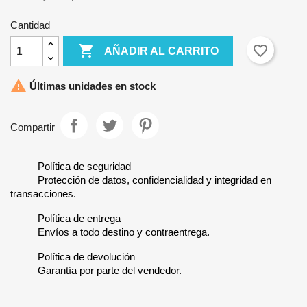
Cantidad

favorite_border
AÑADIR AL CARRITO

Últimas unidades en stock
Compartir
Política de seguridad
Protección de datos, confidencialidad y integridad en
transacciones.
Política de entrega
Envíos a todo destino y contraentrega.
Política de devolución
Garantía por parte del vendedor.