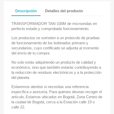
Descripción
Detalles del producto
TRANSFORMADOR TAN-100M de microondas en
perfecto estado y comprobado funcionamiento.
Los productos se someten a un protocolo de pruebas
de funcionamiento de los bobinados primario y
secundarios, cuyo certificado se adjunta al momento
del envío de tu compra
No solo estás adquiriendo un producto de calidad y
económico, sino que también estarás contribuyendo a
la reducción de residuos electrónicos y a la protección
del planeta
Estaremos atentos si necesitas una referencia
específica o asesoría. Para quienes desean recoger el
artículo, Estamos ubicados en Bogotá. Zona Centro de
la ciudad de Bogotá, cerca a la Estación calle 19 o
calle 22.