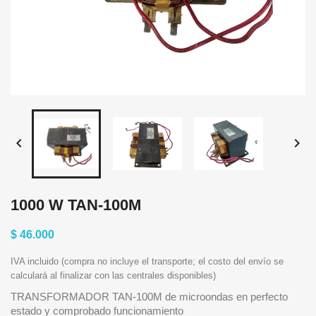


1000 W TAN-100M
$ 46.000
IVA incluido (compra no incluye el transporte; el costo del envío se
calculará al finalizar con las centrales disponibles)
TRANSFORMADOR TAN-100M de microondas en perfecto
estado y comprobado funcionamiento