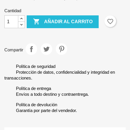
Cantidad

favorite_border
AÑADIR AL CARRITO
Compartir
Política de seguridad
Protección de datos, confidencialidad y integridad en
transacciones.
Política de entrega
Envíos a todo destino y contraentrega.
Política de devolución
Garantía por parte del vendedor.