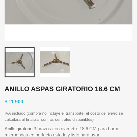
ANILLO ASPAS GIRATORIO 18.6 CM
$ 11.900
IVA incluido (compra no incluye el transporte; el costo del envío se
calculará al finalizar con las centrales disponibles)
Anillo giratorio 3 brazos con diametro 18.6 CM para horno
microondas en perfecto estado y listo para usar.