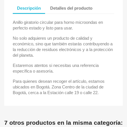
Descripción
Detalles del producto
Anillo giratorio circular para horno microondas en
perfecto estado y listo para usar.
No solo adquieres un producto de calidad y
económico, sino que también estarás contribuyendo a
la reducción de residuos electrónicos y a la protección
del planeta.
Estaremos atentos si necesitas una referencia
específica o asesoría.
Para quienes desean recoger el artículo, estamos
ubicados en Bogotá. Zona Centro de la ciudad de
Bogotá, cerca a la Estación calle 19 o calle 22.
7 otros productos en la misma categoría: