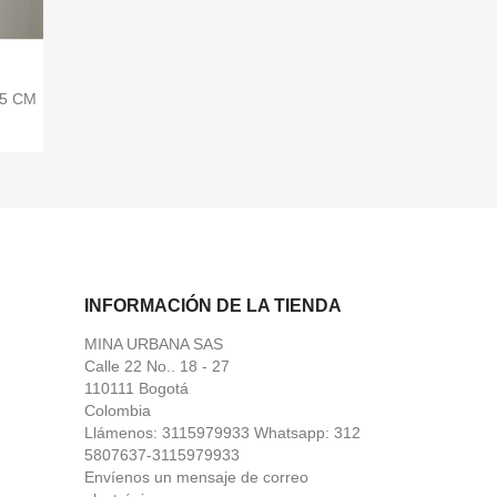
.5 CM
INFORMACIÓN DE LA TIENDA
MINA URBANA SAS
Calle 22 No.. 18 - 27
110111 Bogotá
Colombia
Llámenos:
3115979933 Whatsapp: 312
5807637-3115979933
Envíenos un mensaje de correo