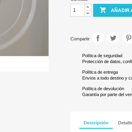

AÑADIR 
Compartir
Política de seguridad
Protección de datos, confi
Política de entrega
Envíos a todo destino y c
Política de devolución
Garantía por parte del ve
Descripción
Detall