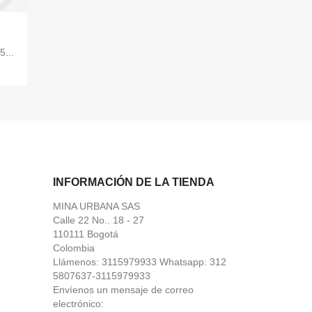
...
INFORMACIÓN DE LA TIENDA
MINA URBANA SAS
Calle 22 No.. 18 - 27
110111 Bogotá
Colombia
Llámenos:
3115979933 Whatsapp: 312
5807637-3115979933
Envíenos un mensaje de correo
electrónico: