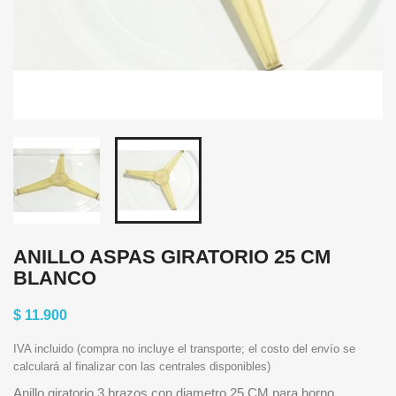
ANILLO ASPAS GIRATORIO 25 CM
BLANCO
$ 11.900
IVA incluido (compra no incluye el transporte; el costo del envío se
calculará al finalizar con las centrales disponibles)
Anillo giratorio 3 brazos con diametro 25 CM para horno