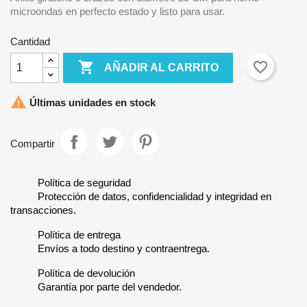
microondas en perfecto estado y listo para usar.
Cantidad

favorite_border
AÑADIR AL CARRITO

Últimas unidades en stock
Compartir
Política de seguridad
Protección de datos, confidencialidad y integridad en
transacciones.
Política de entrega
Envíos a todo destino y contraentrega.
Política de devolución
Garantía por parte del vendedor.