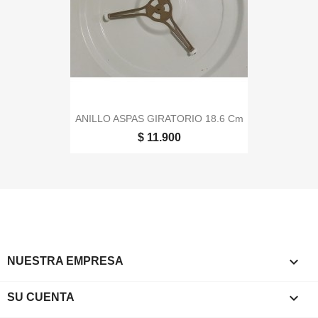
ANILLO ASPAS GIRATORIO 18.6 Cm
$ 11.900

NUESTRA EMPRESA

SU CUENTA