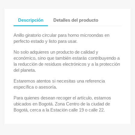
Descripción
Detalles del producto
Anillo giratorio circular para horno microondas en
perfecto estado y listo para usar.
No solo adquieres un producto de calidad y
económico, sino que también estarás contribuyendo a
la reducción de residuos electrónicos y a la protección
del planeta.
Estaremos atentos si necesitas una referencia
específica o asesoría.
Para quienes desean recoger el artículo, estamos
ubicados en Bogotá. Zona Centro de la ciudad de
Bogotá, cerca a la Estación calle 19 o calle 22.