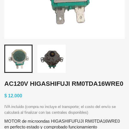
AC120V HIGASHIFUJI RM0TDA16WRE0
$ 12.000
IVA incluido (compra no incluye el transporte; el costo del envío se
calculará al finalizar con las centrales disponibles)
MOTOR de microondas HIGASHIFUFUJI RM0TDA16WRE0
en perfecto estado y comprobado funcionamiento