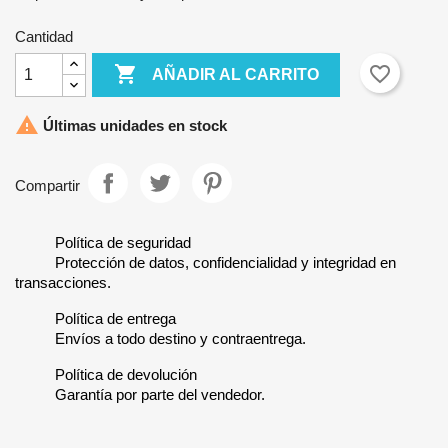
Cantidad

favorite_border
AÑADIR AL CARRITO

Últimas unidades en stock
Compartir
Política de seguridad
Protección de datos, confidencialidad y integridad en
transacciones.
Política de entrega
Envíos a todo destino y contraentrega.
Política de devolución
Garantía por parte del vendedor.