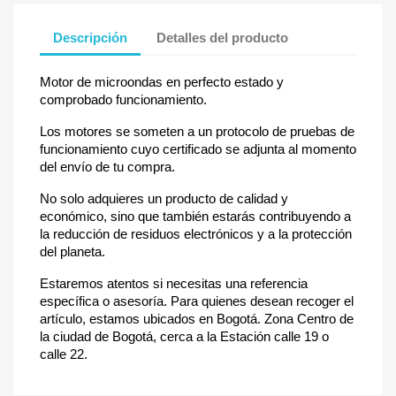
Descripción
Detalles del producto
Motor de microondas en perfecto estado y
comprobado funcionamiento.
Los motores se someten a un protocolo de pruebas de
funcionamiento cuyo certificado se adjunta al momento
del envío de tu compra.
No solo adquieres un producto de calidad y
económico, sino que también estarás contribuyendo a
la reducción de residuos electrónicos y a la protección
del planeta.
Estaremos atentos si necesitas una referencia
específica o asesoría. Para quienes desean recoger el
artículo, estamos ubicados en Bogotá. Zona Centro de
la ciudad de Bogotá, cerca a la Estación calle 19 o
calle 22.