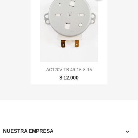
AC120V TB 49-16-8-15
$ 12.000

NUESTRA EMPRESA