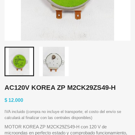
AC120V KOREA ZP M2CK29ZS49-H
$ 12.000
IVA incluido (compra no incluye el transporte; el costo del envío se
calculará al finalizar con las centrales disponibles)
MOTOR KOREA ZP M2CK29ZS49-H con 120 V de
microondas en perfecto estado y comprobado funcionamiento,