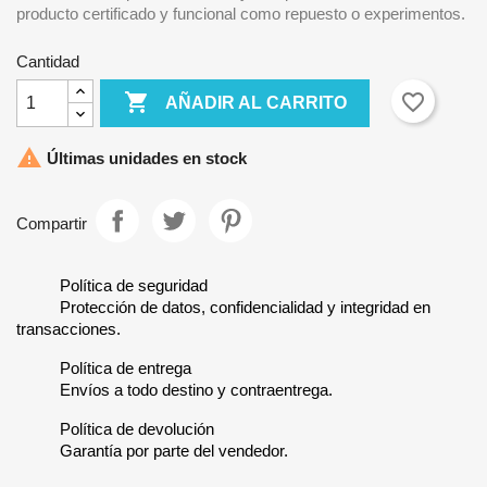
producto certificado y funcional como repuesto o experimentos.
Cantidad

favorite_border
AÑADIR AL CARRITO

Últimas unidades en stock
Compartir
Política de seguridad
Protección de datos, confidencialidad y integridad en
transacciones.
Política de entrega
Envíos a todo destino y contraentrega.
Política de devolución
Garantía por parte del vendedor.