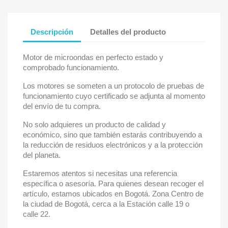
Descripción
Detalles del producto
Motor de microondas en perfecto estado y
comprobado funcionamiento.
Los motores se someten a un protocolo de pruebas de
funcionamiento cuyo certificado se adjunta al momento
del envío de tu compra.
No solo adquieres un producto de calidad y
económico, sino que también estarás contribuyendo a
la reducción de residuos electrónicos y a la protección
del planeta.
Estaremos atentos si necesitas una referencia
específica o asesoría. Para quienes desean recoger el
artículo, estamos ubicados en Bogotá. Zona Centro de
la ciudad de Bogotá, cerca a la Estación calle 19 o
calle 22.