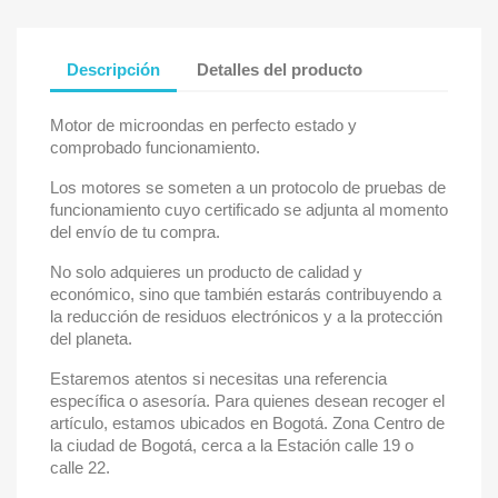
Descripción
Detalles del producto
Motor de microondas en perfecto estado y
comprobado funcionamiento.
Los motores se someten a un protocolo de pruebas de
funcionamiento cuyo certificado se adjunta al momento
del envío de tu compra.
No solo adquieres un producto de calidad y
económico, sino que también estarás contribuyendo a
la reducción de residuos electrónicos y a la protección
del planeta.
Estaremos atentos si necesitas una referencia
específica o asesoría. Para quienes desean recoger el
artículo, estamos ubicados en Bogotá. Zona Centro de
la ciudad de Bogotá, cerca a la Estación calle 19 o
calle 22.