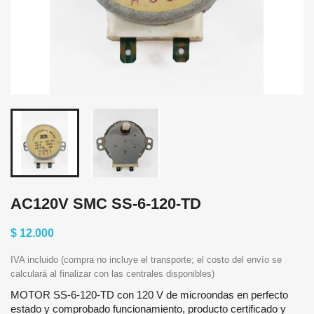
AC120V SMC SS-6-120-TD
$ 12.000
IVA incluido (compra no incluye el transporte; el costo del envío se
calculará al finalizar con las centrales disponibles)
MOTOR SS-6-120-TD con 120 V de microondas en perfecto
estado y comprobado funcionamiento, producto certificado y