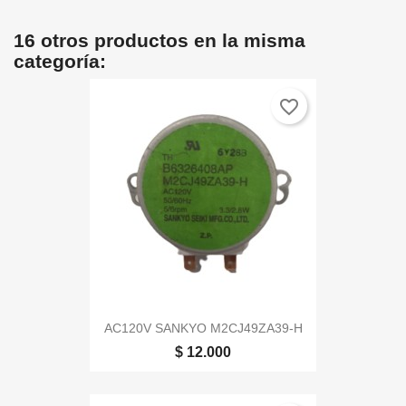
16 otros productos en la misma
categoría:
favorite_border
AC120V SANKYO M2CJ49ZA39-H
$ 12.000