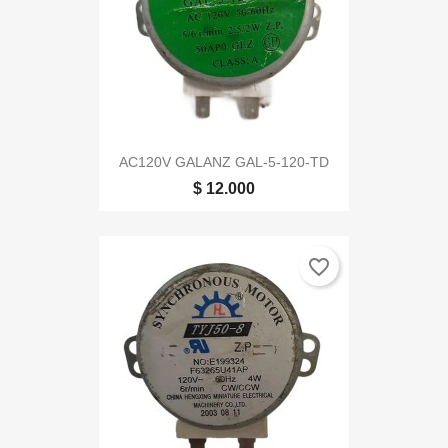
AC120V GALANZ GAL-5-120-TD
$ 12.000
favorite_border