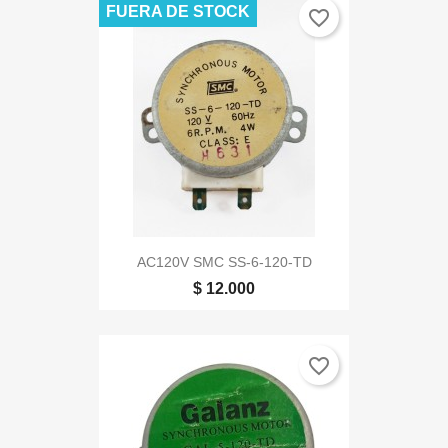
FUERA DE STOCK
favorite_border
AC120V SMC SS-6-120-TD
$ 12.000
favorite_border