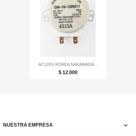
AC120V KOREA NAKAWAGA...
$ 12.000

NUESTRA EMPRESA