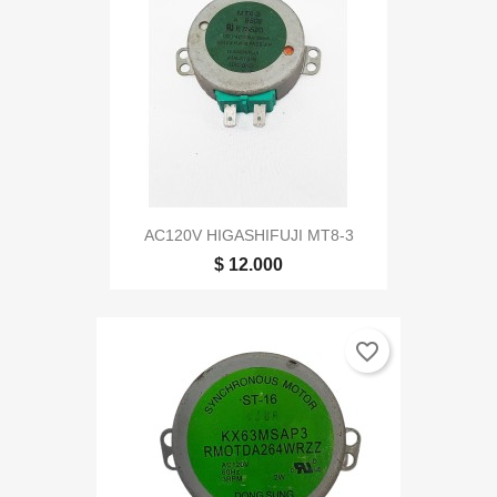
AC120V HIGASHIFUJI MT8-3
$ 12.000
favorite_border