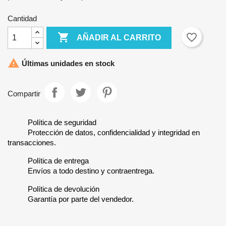
Cantidad

favorite_border
AÑADIR AL CARRITO

Últimas unidades en stock
Compartir
Política de seguridad
Protección de datos, confidencialidad y integridad en
transacciones.
Política de entrega
Envíos a todo destino y contraentrega.
Política de devolución
Garantía por parte del vendedor.