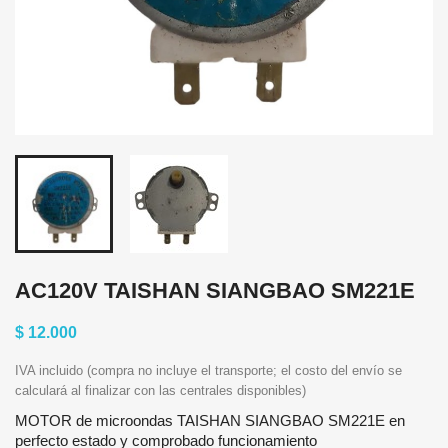
AC120V TAISHAN SIANGBAO SM221E
$ 12.000
IVA incluido (compra no incluye el transporte; el costo del envío se
calculará al finalizar con las centrales disponibles)
MOTOR de microondas TAISHAN SIANGBAO SM221E en
perfecto estado y comprobado funcionamiento