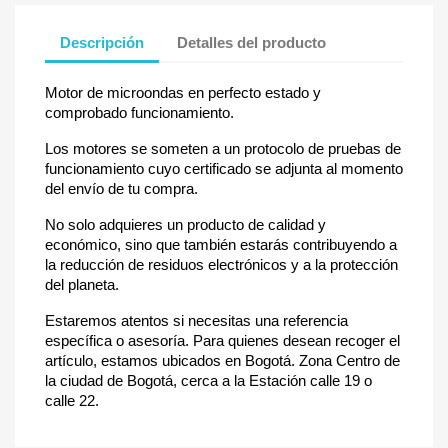
Descripción
Detalles del producto
Motor de microondas en perfecto estado y
comprobado funcionamiento.
Los motores se someten a un protocolo de pruebas de
funcionamiento cuyo certificado se adjunta al momento
del envío de tu compra.
No solo adquieres un producto de calidad y
económico, sino que también estarás contribuyendo a
la reducción de residuos electrónicos y a la protección
del planeta.
Estaremos atentos si necesitas una referencia
específica o asesoría. Para quienes desean recoger el
artículo, estamos ubicados en Bogotá. Zona Centro de
la ciudad de Bogotá, cerca a la Estación calle 19 o
calle 22.