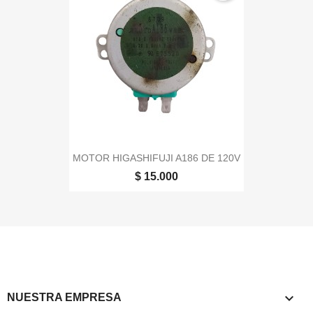
MOTOR HIGASHIFUJI A186 DE 120V
$ 15.000

NUESTRA EMPRESA