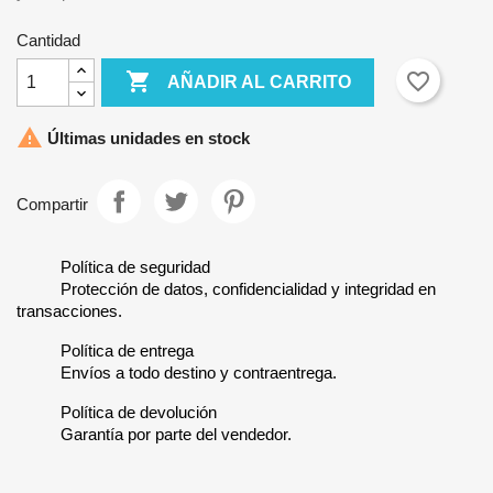
Cantidad

favorite_border
AÑADIR AL CARRITO

Últimas unidades en stock
Compartir
Política de seguridad
Protección de datos, confidencialidad y integridad en
transacciones.
Política de entrega
Envíos a todo destino y contraentrega.
Política de devolución
Garantía por parte del vendedor.