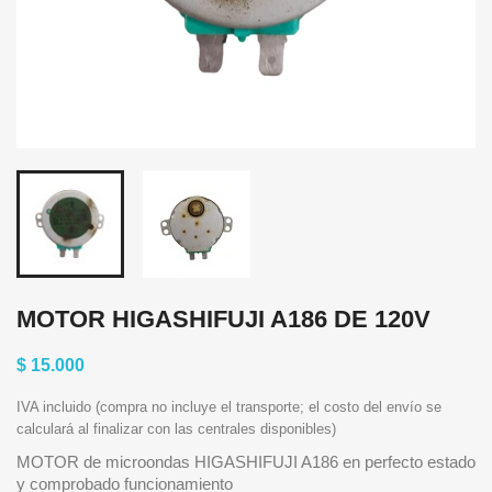
MOTOR HIGASHIFUJI A186 DE 120V
$ 15.000
IVA incluido (compra no incluye el transporte; el costo del envío se
calculará al finalizar con las centrales disponibles)
MOTOR de microondas HIGASHIFUJI A186 en perfecto estado
y comprobado funcionamiento