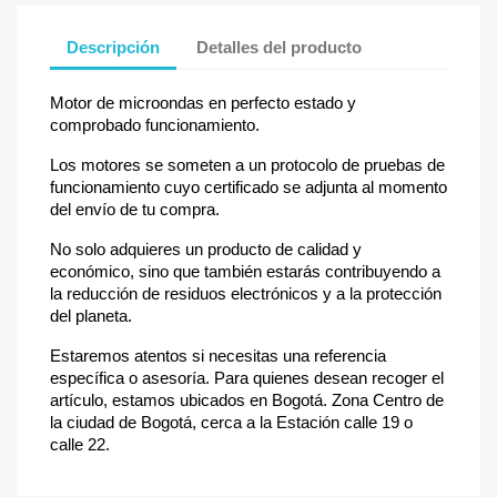
Descripción
Detalles del producto
Motor de microondas en perfecto estado y
comprobado funcionamiento.
Los motores se someten a un protocolo de pruebas de
funcionamiento cuyo certificado se adjunta al momento
del envío de tu compra.
No solo adquieres un producto de calidad y
económico, sino que también estarás contribuyendo a
la reducción de residuos electrónicos y a la protección
del planeta.
Estaremos atentos si necesitas una referencia
específica o asesoría. Para quienes desean recoger el
artículo, estamos ubicados en Bogotá. Zona Centro de
la ciudad de Bogotá, cerca a la Estación calle 19 o
calle 22.