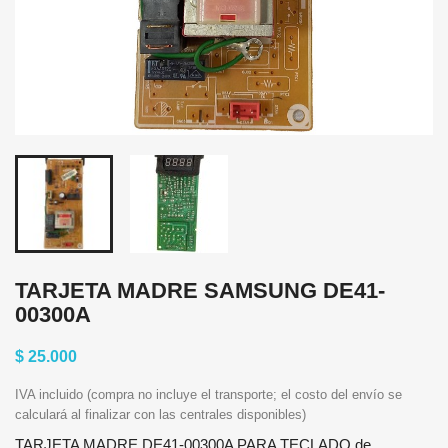
TARJETA MADRE SAMSUNG DE41-
00300A
$ 25.000
IVA incluido (compra no incluye el transporte; el costo del envío se
calculará al finalizar con las centrales disponibles)
TARJETA MADRE DE41-00300A PARA TECLADO de