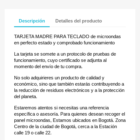
Descripción
Detalles del producto
TARJETA MADRE PARA TECLADO de microondas
en perfecto estado y comprobado funcionamiento
La tarjeta se somete a un protocolo de pruebas de
funcionamiento, cuyo certificado se adjunta al
momento del envío de tu compra.
No solo adquirieres un producto de calidad y
económico, sino que también estarás contribuyendo a
la reducción de residuos electrónicos y a la protección
del planeta.
Estaremos atentos si necesitas una referencia
específica o asesoría. Para quienes desean recoger el
panel microondas, Estamos ubicados en Bogotá. Zona
Centro de la ciudad de Bogotá, cerca a la Estación
calle 19 o calle 22.