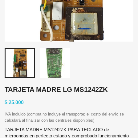
TARJETA MADRE LG MS1242ZK
$ 25.000
IVA incluido (compra no incluye el transporte; el costo del envío se
calculará al finalizar con las centrales disponibles)
TARJETA MADRE MS1242ZK PARA TECLADO de
microondas en perfecto estado y comprobado funcionamiento