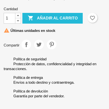
Cantidad

favorite_border
AÑADIR AL CARRITO

Últimas unidades en stock
Compartir
Política de seguridad
Protección de datos, confidencialidad y integridad en
transacciones.
Política de entrega
Envíos a todo destino y contraentrega.
Política de devolución
Garantía por parte del vendedor.