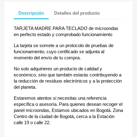
Descripción
Detalles del producto
TARJETA MADRE PARA TECLADO de microondas
en perfecto estado y comprobado funcionamiento
La tarjeta se somete a un protocolo de pruebas de
funcionamiento, cuyo certificado se adjunta al
momento del envío de tu compra.
No solo adquirieres un producto de calidad y
económico, sino que también estarás contribuyendo a
la reducción de residuos electrónicos y a la protección
del planeta.
Estaremos atentos si necesitas una referencia
específica o asesoría. Para quienes desean recoger el
panel microondas, Estamos ubicados en Bogotá. Zona
Centro de la ciudad de Bogotá, cerca a la Estación
calle 19 o calle 22.