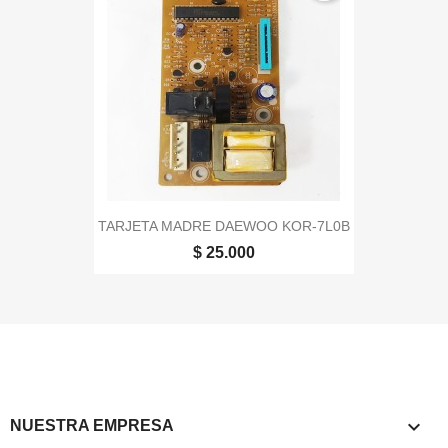
TARJETA MADRE DAEWOO KOR-7L0B
$ 25.000

NUESTRA EMPRESA