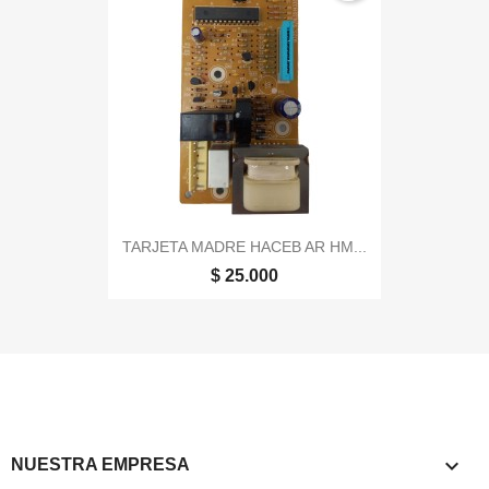
TARJETA MADRE HACEB AR HM...
$ 25.000

NUESTRA EMPRESA