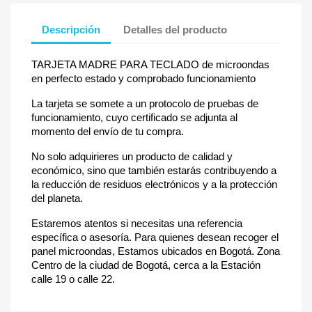
Descripción
Detalles del producto
TARJETA MADRE PARA TECLADO de microondas
en perfecto estado y comprobado funcionamiento
La tarjeta se somete a un protocolo de pruebas de
funcionamiento, cuyo certificado se adjunta al
momento del envío de tu compra.
No solo adquirieres un producto de calidad y
económico, sino que también estarás contribuyendo a
la reducción de residuos electrónicos y a la protección
del planeta.
Estaremos atentos si necesitas una referencia
específica o asesoría. Para quienes desean recoger el
panel microondas, Estamos ubicados en Bogotá. Zona
Centro de la ciudad de Bogotá, cerca a la Estación
calle 19 o calle 22.