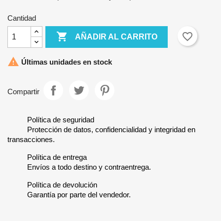
Cantidad

favorite_border
AÑADIR AL CARRITO

Últimas unidades en stock
Compartir
Política de seguridad
Protección de datos, confidencialidad y integridad en
transacciones.
Política de entrega
Envíos a todo destino y contraentrega.
Política de devolución
Garantía por parte del vendedor.