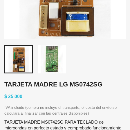
TARJETA MADRE LG MS0742SG
$ 25.000
IVA incluido (compra no incluye el transporte; el costo del envío se
calculará al finalizar con las centrales disponibles)
TARJETA MADRE MS0742SG PARA TECLADO de
microondas en perfecto estado y comprobado funcionamiento