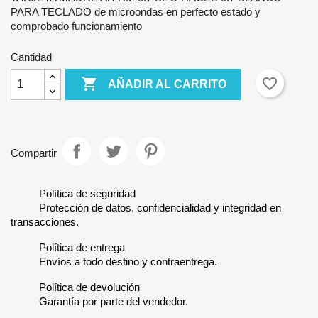
PARA TECLADO de microondas en perfecto estado y
comprobado funcionamiento
Cantidad

favorite_border
AÑADIR AL CARRITO
Compartir
Política de seguridad
Protección de datos, confidencialidad y integridad en
transacciones.
Política de entrega
Envíos a todo destino y contraentrega.
Política de devolución
Garantía por parte del vendedor.