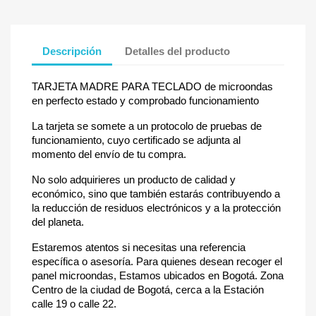
Descripción
Detalles del producto
TARJETA MADRE PARA TECLADO de microondas
en perfecto estado y comprobado funcionamiento
La tarjeta se somete a un protocolo de pruebas de
funcionamiento, cuyo certificado se adjunta al
momento del envío de tu compra.
No solo adquirieres un producto de calidad y
económico, sino que también estarás contribuyendo a
la reducción de residuos electrónicos y a la protección
del planeta.
Estaremos atentos si necesitas una referencia
específica o asesoría. Para quienes desean recoger el
panel microondas, Estamos ubicados en Bogotá. Zona
Centro de la ciudad de Bogotá, cerca a la Estación
calle 19 o calle 22.