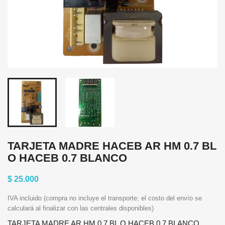
TARJETA MADRE HACEB AR HM 0.7 BL
O HACEB 0.7 BLANCO
$ 25.000
IVA incluido (compra no incluye el transporte; el costo del envío se
calculará al finalizar con las centrales disponibles)
TARJETA MADRE AR HM 0.7 BL O HACEB 0.7 BLANCO